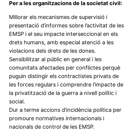
Per a les organitzacions de la societat civil:
Millorar els mecanismes de supervisió i
presentació d’informes sobre l’activitat de les
EMSP i el seu impacte interseccional en els
drets humans, amb especial atenció a les
violacions dels drets de les dones.
Sensibilitzar al públic en general i les
comunitats afectades per conflictes perquè
puguin distingir els contractistes privats de
les forces regulars i comprendre l’impacte de
la privatització de la guerra a nivell polític i
social.
Dur a terme accions d’incidència política per
promoure normatives internacionals i
nacionals de control de les EMSP.