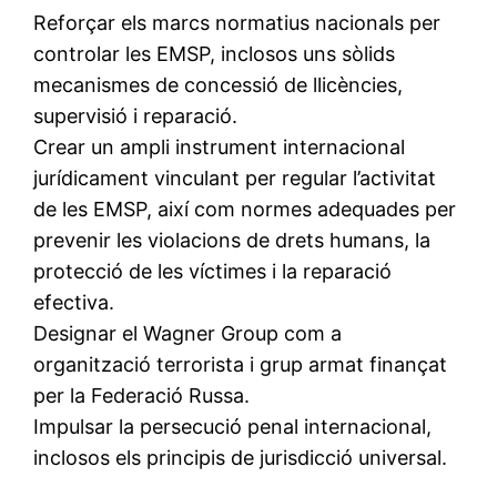
Reforçar els marcs normatius nacionals per
controlar les EMSP, inclosos uns sòlids
mecanismes de concessió de llicències,
supervisió i reparació.
Crear un ampli instrument internacional
jurídicament vinculant per regular l’activitat
de les EMSP, així com normes adequades per
prevenir les violacions de drets humans, la
protecció de les víctimes i la reparació
efectiva.
Designar el Wagner Group com a
organització terrorista i grup armat finançat
per la Federació Russa.
Impulsar la persecució penal internacional,
inclosos els principis de jurisdicció universal.