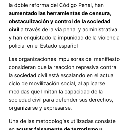
la doble reforma del Código Penal, han
aumentado las herramientas de censura,
obstaculización y control de la sociedad
civil
a través de la vía penal y administrativa
y han enquistado la impunidad de la violencia
policial en el Estado español
Las organizaciones impulsoras del manifiesto
consideran que la reacción represiva contra
la sociedad civil está escalando en el actual
ciclo de movilización social, al aplicarse
medidas que limitan la capacidad de la
sociedad civil para defender sus derechos,
organizarse y expresarse.
Una de las metodologías utilizadas consiste
en
acusar falsamente de terrorismo u