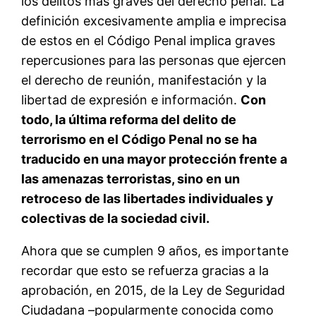
los delitos más graves del derecho penal. La
definición excesivamente amplia e imprecisa
de estos en el Código Penal implica graves
repercusiones para las personas que ejercen
el derecho de reunión, manifestación y la
libertad de expresión e información.
Con
todo, la última reforma del delito de
terrorismo en el Código Penal no se ha
traducido en una mayor protección frente a
las amenazas terroristas, sino en un
retroceso de las libertades individuales y
colectivas de la sociedad civil.
Ahora que se cumplen 9 años, es importante
recordar que esto se refuerza gracias a la
aprobación, en 2015, de la Ley de Seguridad
Ciudadana –popularmente conocida como