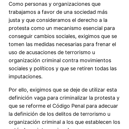
Como personas y organizaciones que
trabajamos a favor de una sociedad más
justa y que consideramos el derecho a la
protesta como un mecanismo esencial para
conseguir cambios sociales, exigimos que se
tomen las medidas necesarias para frenar el
uso de acusaciones de terrorismo u
organización criminal contra movimientos
sociales y políticos y que se retiren todas las
imputaciones.
Por ello, exigimos que se deje de utilizar esta
definición vaga para criminalizar la protesta y
que se reforme el Código Penal para adecuar
la definición de los delitos de terrorismo u
organización criminal a los que establecen los