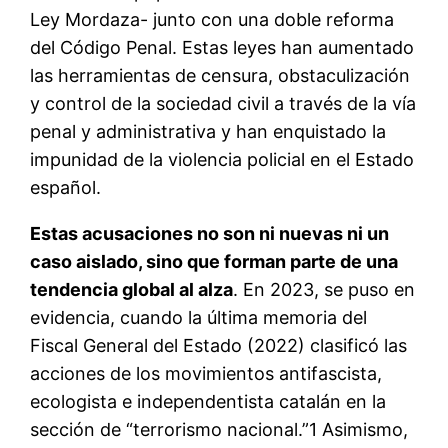
Ley Mordaza- junto con una doble reforma
del Código Penal. Estas leyes han aumentado
las herramientas de censura, obstaculización
y control de la sociedad civil a través de la vía
penal y administrativa y han enquistado la
impunidad de la violencia policial en el Estado
español.
Estas acusaciones no son ni nuevas ni un
caso aislado, sino que forman parte de una
tendencia global al alza
. En 2023, se puso en
evidencia, cuando la última memoria del
Fiscal General del Estado (2022) clasificó las
acciones de los movimientos antifascista,
ecologista e independentista catalán en la
sección de “terrorismo nacional.”1 Asimismo,