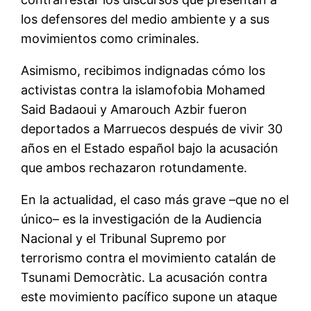
los defensores del medio ambiente y a sus
movimientos como criminales.
Asimismo, recibimos indignadas cómo los
activistas contra la islamofobia Mohamed
Said Badaoui y Amarouch Azbir fueron
deportados a Marruecos después de vivir 30
años en el Estado español bajo la acusación
que ambos rechazaron rotundamente.
En la actualidad, el caso más grave –que no el
único– es la investigación de la Audiencia
Nacional y el Tribunal Supremo por
terrorismo contra el movimiento catalán de
Tsunami Democràtic. La acusación contra
este movimiento pacífico supone un ataque