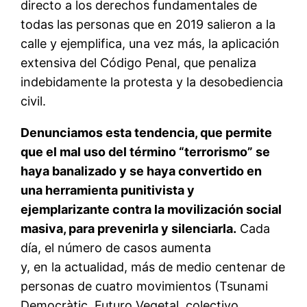
directo a los derechos fundamentales de
todas las personas que en 2019 salieron a la
calle y ejemplifica, una vez más, la aplicación
extensiva del Código Penal, que penaliza
indebidamente la protesta y la desobediencia
civil.
Denunciamos esta tendencia, que permite
que el mal uso del término “terrorismo” se
haya banalizado y se haya convertido en
una herramienta punitivista y
ejemplarizante contra la movilización social
masiva, para prevenirla y silenciarla.
Cada
día, el número de casos aumenta
y, en la actualidad, más de medio centenar de
personas de cuatro movimientos (Tsunami
Democràtic, Futuro Vegetal, colectivo