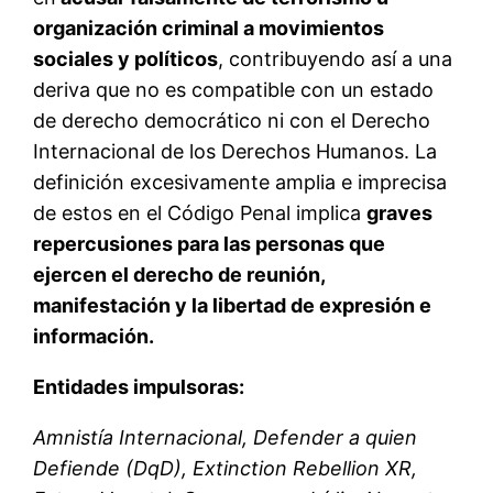
organización criminal a movimientos
sociales y políticos
, contribuyendo así a una
deriva que no es compatible con un estado
de derecho democrático ni con el Derecho
Internacional de los Derechos Humanos. La
definición excesivamente amplia e imprecisa
de estos en el Código Penal implica
graves
repercusiones para las personas que
ejercen el derecho de reunión,
manifestación y la libertad de expresión e
información.
Entidades impulsoras:
Amnistía Internacional, Defender a quien
Defiende (DqD), Extinction Rebellion XR,