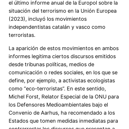
el último informe anual de la Europol sobre la
situación del terrorismo en la Unión Europea
(2023), incluyó los movimientos
independentistas catalán y vasco como
terroristas.
La aparición de estos movimientos en ambos
informes legitima ciertos discursos emitidos
desde tribunas políticas, medios de
comunicación o redes sociales, en los que se
define, por ejemplo, a activistas ecologistas
como “eco-terroristas”. En este sentido,
Michel Forst, Relator Especial de la ONU para
los Defensores Medioambientales bajo el
Convenio de Aarhus, ha recomendado a los
Estados que tomen medidas inmediatas para
contrarrestar los discursos que presentan a