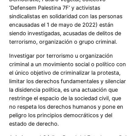
‘Defensem Palestina 7F’ y activistas
sindicalistas en solidaridad con las personas
encausadas el 1 de mayo de 2022) están
siendo investigadas, acusadas de delitos de
terrorismo, organización o grupo criminal.
Investigar por terrorismo u organización
criminal a un movimiento social o político con
el único objetivo de criminalizar la protesta,
limitar los derechos fundamentales y silenciar
la disidencia política, es una actuación que
restringe el espacio de la sociedad civil, que
no respeta los derechos humanos y pone en
peligro los principios democráticos y del
estado de derecho.