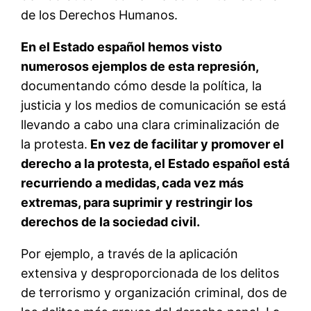
de los Derechos Humanos.
En el Estado español hemos visto
numerosos ejemplos de esta represión,
documentando cómo desde la política, la
justicia y los medios de comunicación se está
llevando a cabo una clara criminalización de
la protesta.
En vez de facilitar y promover el
derecho a la protesta, el Estado español está
recurriendo a medidas, cada vez más
extremas, para suprimir y restringir los
derechos de la sociedad civil.
Por ejemplo, a través de la aplicación
extensiva y desproporcionada de los delitos
de terrorismo y organización criminal, dos de