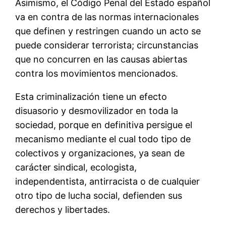
Asimismo, el Código Penal del Estado español
va en contra de las normas internacionales
que definen y restringen cuando un acto se
puede considerar terrorista; circunstancias
que no concurren en las causas abiertas
contra los movimientos mencionados.
Esta criminalización tiene un efecto
disuasorio y desmovilizador en toda la
sociedad, porque en definitiva persigue el
mecanismo mediante el cual todo tipo de
colectivos y organizaciones, ya sean de
carácter sindical, ecologista,
independentista, antirracista o de cualquier
otro tipo de lucha social, defienden sus
derechos y libertades.