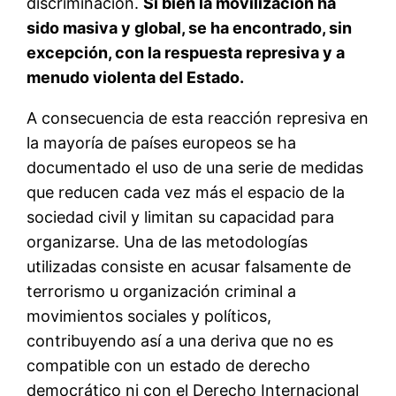
discriminación.
Si bien la movilización ha
sido masiva y global, se ha encontrado, sin
excepción, con la respuesta represiva y a
menudo violenta del Estado.
A consecuencia de esta reacción represiva en
la mayoría de países europeos se ha
documentado el uso de una serie de medidas
que reducen cada vez más el espacio de la
sociedad civil y limitan su capacidad para
organizarse. Una de las metodologías
utilizadas consiste en acusar falsamente de
terrorismo u organización criminal a
movimientos sociales y políticos,
contribuyendo así a una deriva que no es
compatible con un estado de derecho
democrático ni con el Derecho Internacional