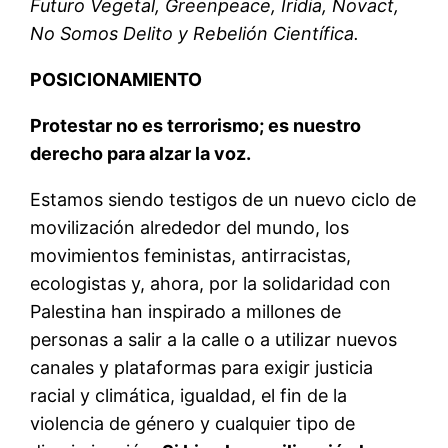
Futuro Vegetal, Greenpeace, Irídia, Novact,
No Somos Delito y Rebelión Científica.
POSICIONAMIENTO
Protestar no es terrorismo; es nuestro
derecho para alzar la voz.
Estamos siendo testigos de un nuevo ciclo de
movilización alrededor del mundo, los
movimientos feministas, antirracistas,
ecologistas y, ahora, por la solidaridad con
Palestina han inspirado a millones de
personas a salir a la calle o a utilizar nuevos
canales y plataformas para exigir justicia
racial y climática, igualdad, el fin de la
violencia de género y cualquier tipo de